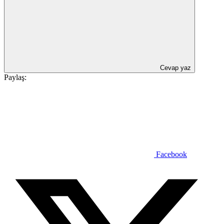
Cevap yaz
Paylaş:
Facebook