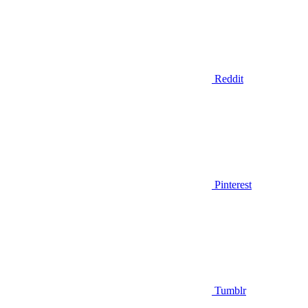
Reddit
Pinterest
Tumblr