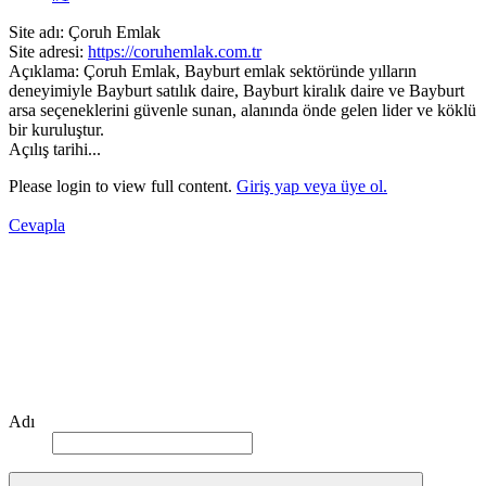
Site adı: Çoruh Emlak
Site adresi:
https://coruhemlak.com.tr
Açıklama: Çoruh Emlak, Bayburt emlak sektöründe yılların
deneyimiyle Bayburt satılık daire, Bayburt kiralık daire ve Bayburt
arsa seçeneklerini güvenle sunan, alanında önde gelen lider ve köklü
bir kuruluştur.
Açılış tarihi...
Please login to view full content.
Giriş yap veya üye ol.
Cevapla
Adı