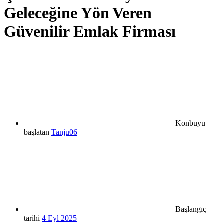
Geleceğine Yön Veren
Güvenilir Emlak Firması
Konbuyu
başlatan
Tanju06
Başlangıç
tarihi
4 Eyl 2025