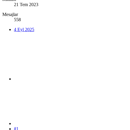
21 Tem 2023
Mesajlar
558
4 Eyl 2025
#1