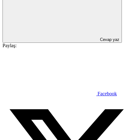
Cevap yaz
Paylaş:
Facebook