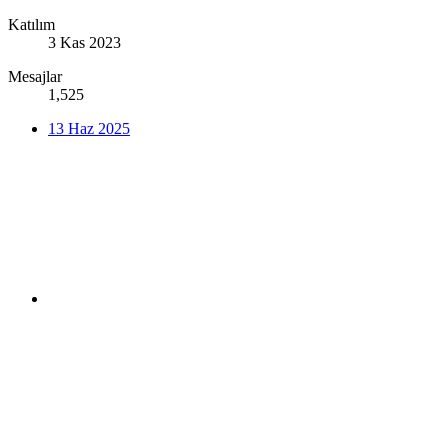
Katılım
3 Kas 2023
Mesajlar
1,525
13 Haz 2025