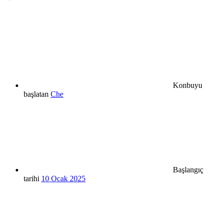
Konbuyu
başlatan
Che
Başlangıç
tarihi
10 Ocak 2025