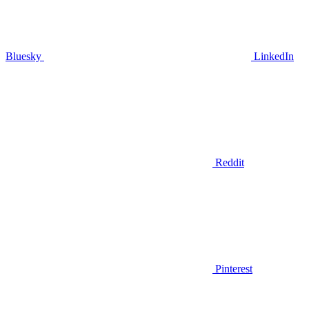
Bluesky
LinkedIn
Reddit
Pinterest