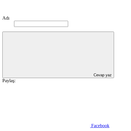
Adı
Cevap yaz
Paylaş:
Facebook