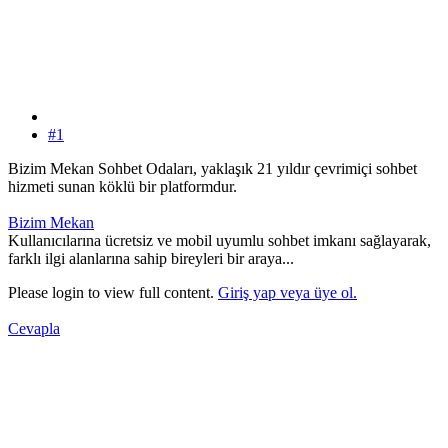
#1
Bizim Mekan Sohbet Odaları, yaklaşık 21 yıldır çevrimiçi sohbet
hizmeti sunan köklü bir platformdur.
Bizim Mekan
Kullanıcılarına ücretsiz ve mobil uyumlu sohbet imkanı sağlayarak,
farklı ilgi alanlarına sahip bireyleri bir araya...
Please login to view full content.
Giriş yap veya üye ol.
Cevapla