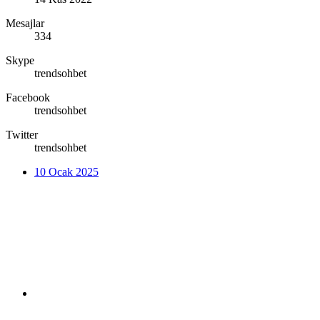
Mesajlar
334
Skype
trendsohbet
Facebook
trendsohbet
Twitter
trendsohbet
10 Ocak 2025