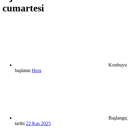
cumartesi
Konbuyu
başlatan
Hera
Başlangıç
tarihi
22 Kas 2025