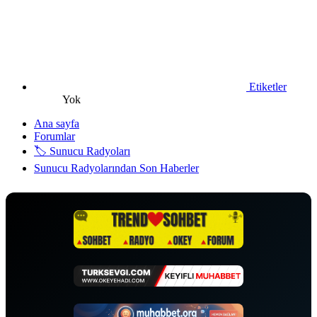
Etiketler
Yok
Ana sayfa
Forumlar
🏷️ Sunucu Radyoları
Sunucu Radyolarından Son Haberler