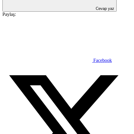
Cevap yaz
Paylaş:
Facebook