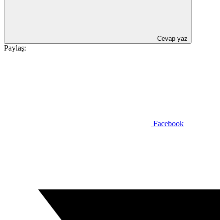
Cevap yaz
Paylaş:
Facebook