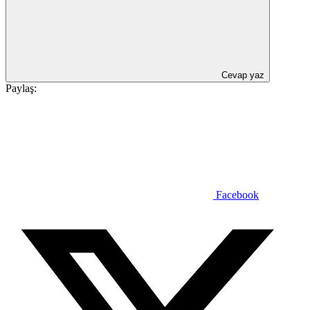
Cevap yaz
Paylaş:
Facebook