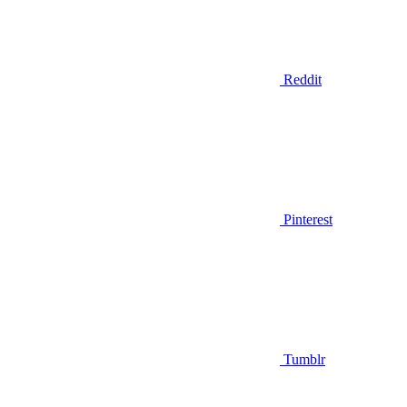
Reddit
Pinterest
Tumblr