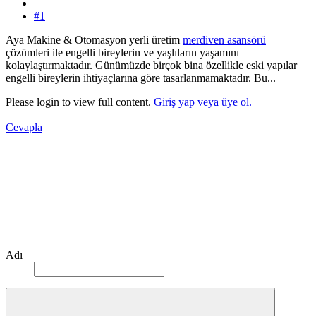
#1
Aya Makine & Otomasyon yerli üretim
merdiven asansörü
çözümleri ile engelli bireylerin ve yaşlıların yaşamını
kolaylaştırmaktadır. Günümüzde birçok bina özellikle eski yapılar
engelli bireylerin ihtiyaçlarına göre tasarlanmamaktadır. Bu...
Please login to view full content.
Giriş yap veya üye ol.
Cevapla
Adı