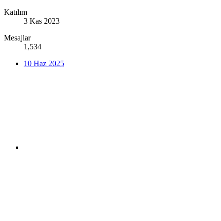
Katılım
3 Kas 2023
Mesajlar
1,534
10 Haz 2025