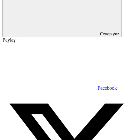
Cevap yaz
Paylaş:
Facebook