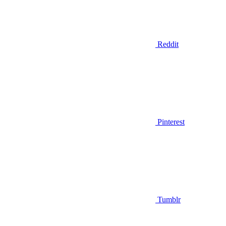
Reddit
Pinterest
Tumblr