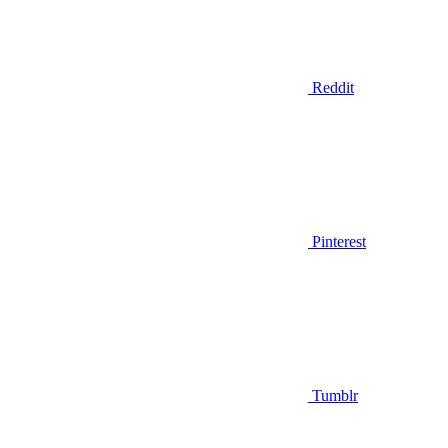
Reddit
Pinterest
Tumblr