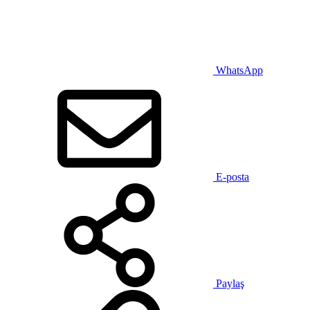
WhatsApp
E-posta
Paylaş