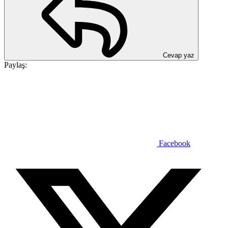
Cevap yaz
Paylaş:
Facebook