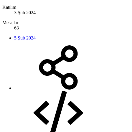
Katılım
3 Şub 2024
Mesajlar
63
5 Şub 2024