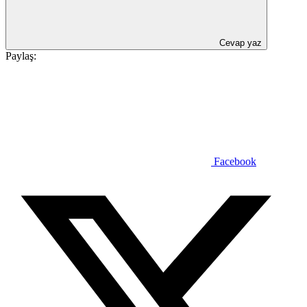
Cevap yaz
Paylaş:
Facebook