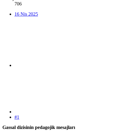
706
16 Nis 2025
#1
Gassal dizisinin pedagojik mesajları