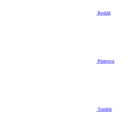
Reddit
Pinterest
Tumblr