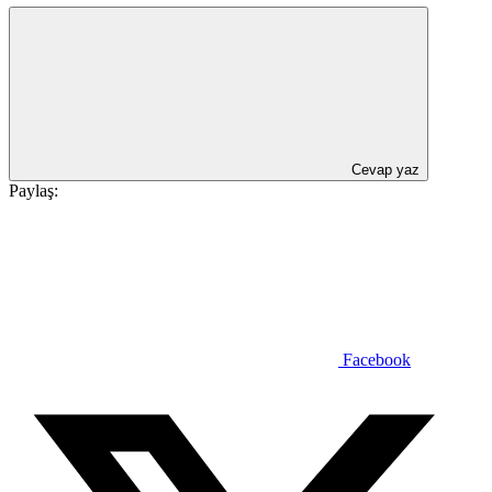
Cevap yaz
Paylaş:
Facebook