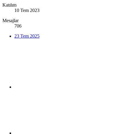
Katılım
10 Tem 2023
Mesajlar
706
23 Tem 2025