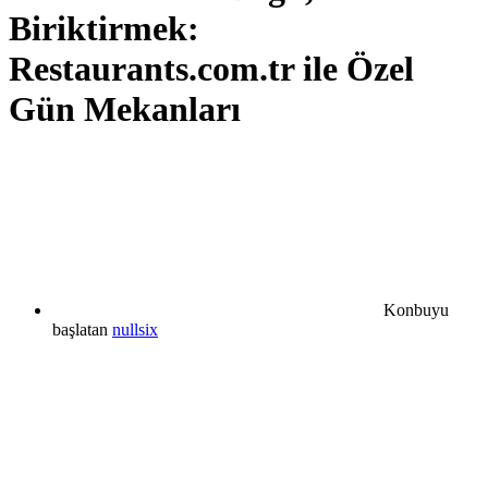
Biriktirmek:
Restaurants.com.tr ile Özel
Gün Mekanları
Konbuyu
başlatan
nullsix