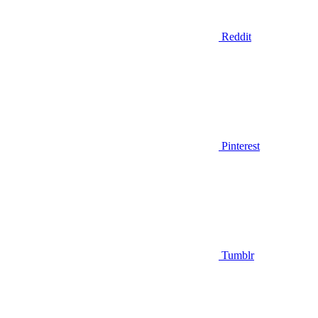
Reddit
Pinterest
Tumblr