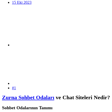
15 Eki 2023
#1
Zurna Sohbet Odaları
ve Chat Siteleri Nedir?
Sohbet Odalarının Tanımı