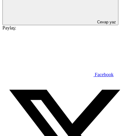
Cevap yaz
Paylaş:
Facebook