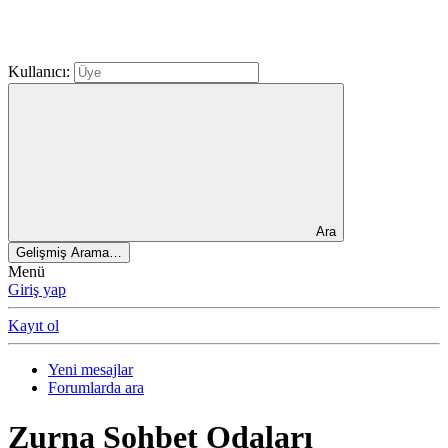
Kullanıcı:
Ara
Gelişmiş Arama…
Menü
Giriş yap
Kayıt ol
Yeni mesajlar
Forumlarda ara
Zurna Sohbet Odaları