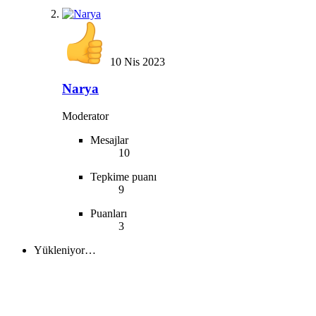
10 Nis 2023
Narya
Moderator
Mesajlar
10
Tepkime puanı
9
Puanları
3
Yükleniyor…