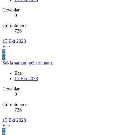
Cevaplar
0
Görüntüleme
736
15 Eki 2023
Ece
E
E
Sakla samanı gelir zamanı.
Ece
15 Eki 2023
Cevaplar
0
Görüntüleme
726
15 Eki 2023
Ece
E