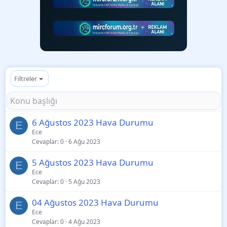
Filtreler
6 Ağustos 2023 Hava Durumu
E
Ece
Cevaplar
0
6 Ağu 2023
5 Ağustos 2023 Hava Durumu
E
Ece
Cevaplar
0
5 Ağu 2023
04 Ağustos 2023 Hava Durumu
E
Ece
Cevaplar
0
4 Ağu 2023