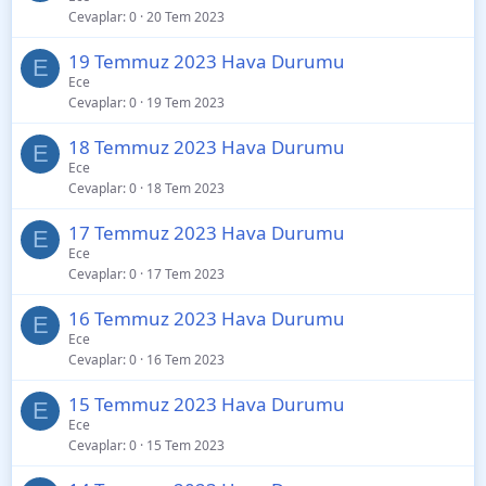
Cevaplar
0
20 Tem 2023
19 Temmuz 2023 Hava Durumu
E
Ece
Cevaplar
0
19 Tem 2023
18 Temmuz 2023 Hava Durumu
E
Ece
Cevaplar
0
18 Tem 2023
17 Temmuz 2023 Hava Durumu
E
Ece
Cevaplar
0
17 Tem 2023
16 Temmuz 2023 Hava Durumu
E
Ece
Cevaplar
0
16 Tem 2023
15 Temmuz 2023 Hava Durumu
E
Ece
Cevaplar
0
15 Tem 2023