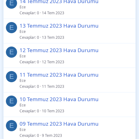
14 Temmuz 2023 Hava Durumu
E
Ece
Cevaplar
0
14 Tem 2023
13 Temmuz 2023 Hava Durumu
E
Ece
Cevaplar
0
13 Tem 2023
12 Temmuz 2023 Hava Durumu
E
Ece
Cevaplar
0
12 Tem 2023
11 Temmuz 2023 Hava Durumu
E
Ece
Cevaplar
0
11 Tem 2023
10 Temmuz 2023 Hava Durumu
E
Ece
Cevaplar
0
10 Tem 2023
09 Temmuz 2023 Hava Durumu
E
Ece
Cevaplar
0
9 Tem 2023