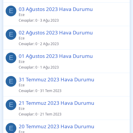
03 Ağustos 2023 Hava Durumu
E
Ece
Cevaplar
0
3 Ağu 2023
02 Ağustos 2023 Hava Durumu
E
Ece
Cevaplar
0
2 Ağu 2023
01 Ağustos 2023 Hava Durumu
E
Ece
Cevaplar
0
1 Ağu 2023
31 Temmuz 2023 Hava Durumu
E
Ece
Cevaplar
0
31 Tem 2023
21 Temmuz 2023 Hava Durumu
E
Ece
Cevaplar
0
21 Tem 2023
20 Temmuz 2023 Hava Durumu
E
Ece