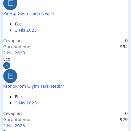
E
Pin-up Giyim Tarzı Nedir?
Ece
2 Nis 2023
Cevaplar
0
Görüntüleme
954
2 Nis 2023
Ece
E
E
Monokrom Giyim Tarzı Nedir?
Ece
2 Nis 2023
Cevaplar
0
Görüntüleme
929
2 Nis 2023