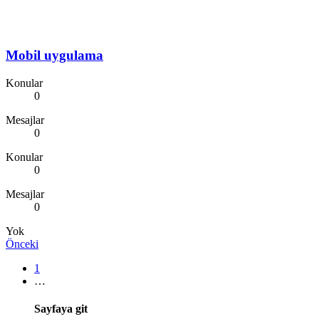
Mobil uygulama
Konular
0
Mesajlar
0
Konular
0
Mesajlar
0
Yok
Önceki
1
…
Sayfaya git