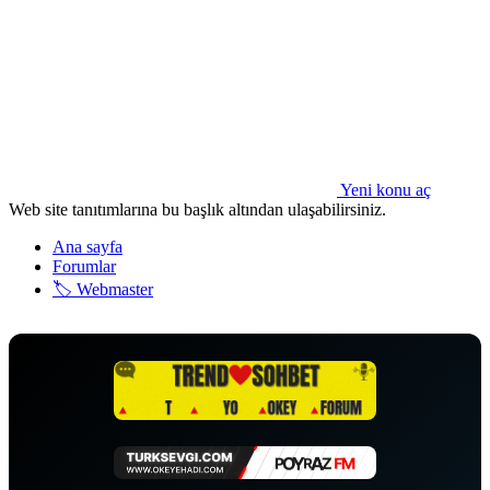
Yeni konu aç
Web site tanıtımlarına bu başlık altından ulaşabilirsiniz.
Ana sayfa
Forumlar
🏷️ Webmaster