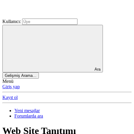
Kullanıcı:
Ara
Gelişmiş Arama…
Menü
Giriş yap
Kayıt ol
Yeni mesajlar
Forumlarda ara
Web Site Tanıtımı