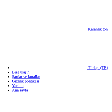
Karanlık ton
Türkçe (TR)
Bize ulaşın
Şartlar ve kurallar
Gizlilik politikası
Yardım
Ana sayfa