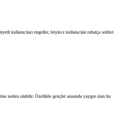
etli kullanıcıları engeller, böylece kullanıcılar rahatça sohbet
ine neden olabilir. Özellikle gençler arasında yaygın olan bu