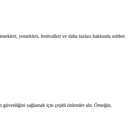
enekleri, yemekleri, festivalleri ve daha fazlası hakkında sohbet
n güvenliğini sağlamak için çeşitli önlemler alır. Örneğin,