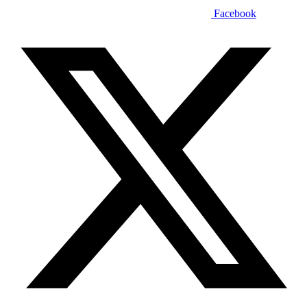
Facebook