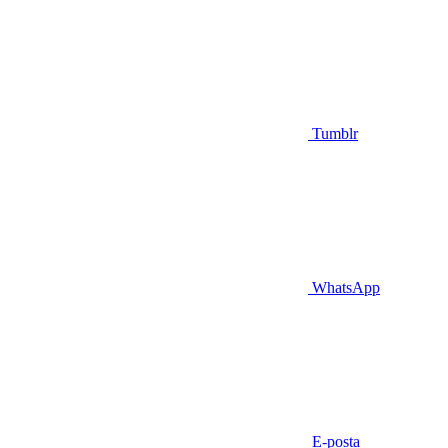
Tumblr
WhatsApp
E-posta