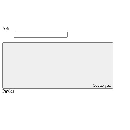
Adı
Cevap yaz
Paylaş: