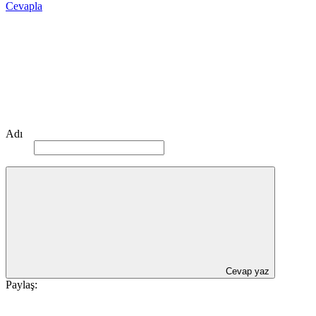
Cevapla
Adı
Cevap yaz
Paylaş: