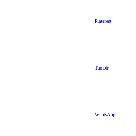
Pinterest
Tumblr
WhatsApp