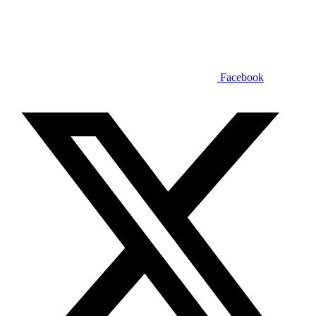
Facebook