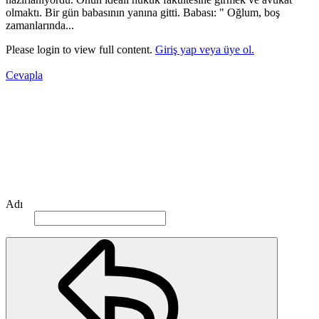
olmaktı. Bir gün babasının yanına gitti. Babası: " Oğlum, boş
zamanlarında...
Please login to view full content.
Giriş yap veya üye ol.
Cevapla
Adı