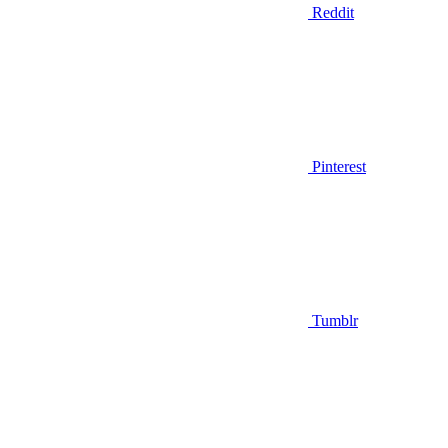
Reddit
Pinterest
Tumblr