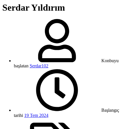
Serdar Yıldırım
Konbuyu
başlatan
Serdar102
Başlangıç
tarihi
19 Tem 2024