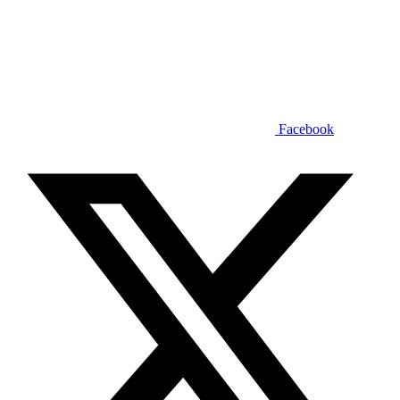
Facebook