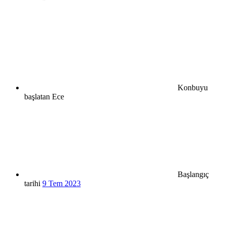
Konbuyu
başlatan
Ece
Başlangıç
tarihi
9 Tem 2023