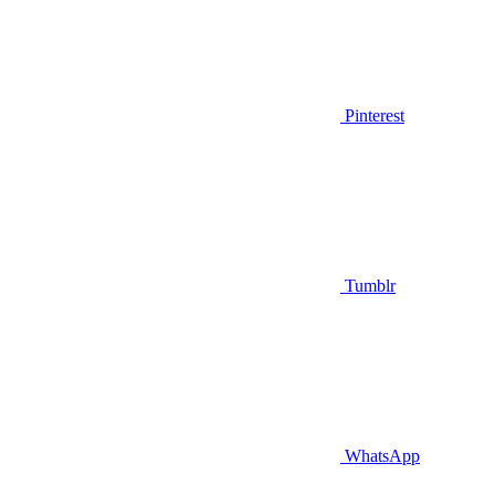
Pinterest
Tumblr
WhatsApp