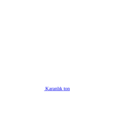
Karanlık ton