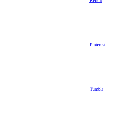
Reddit
Pinterest
Tumblr