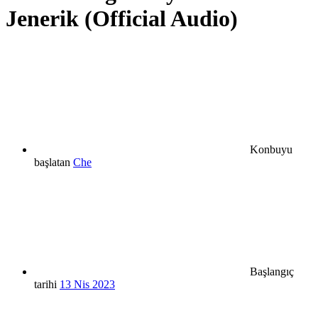
Jenerik (Official Audio)
Konbuyu
başlatan
Che
Başlangıç
tarihi
13 Nis 2023