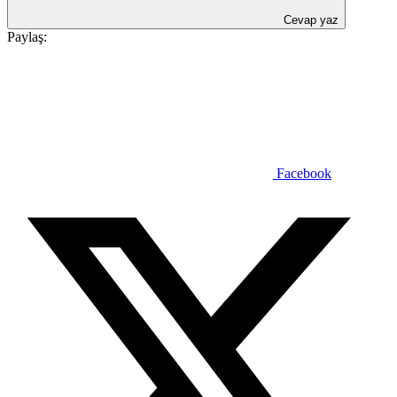
Cevap yaz
Paylaş:
Facebook