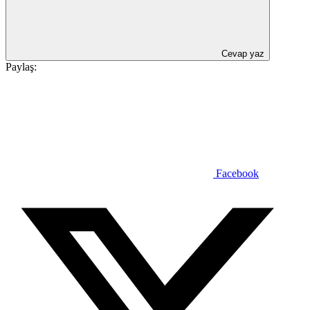
Cevap yaz
Paylaş:
Facebook