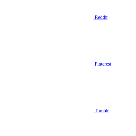
Reddit
Pinterest
Tumblr