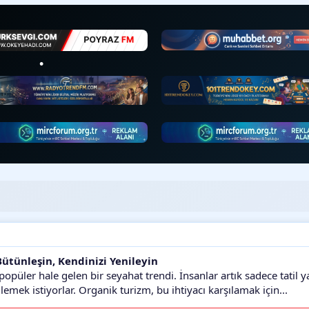
•
ütünleşin, Kendinizi Yenileyin
popüler hale gelen bir seyahat trendi. İnsanlar artık sadece tatil 
emek istiyorlar. Organik turizm, bu ihtiyacı karşılamak için...