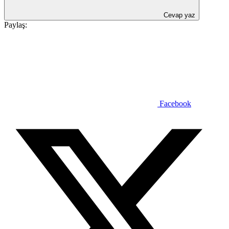
Cevap yaz
Paylaş:
Facebook