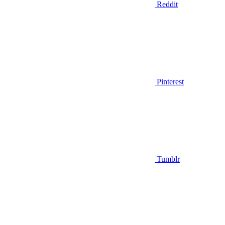
Reddit
Pinterest
Tumblr