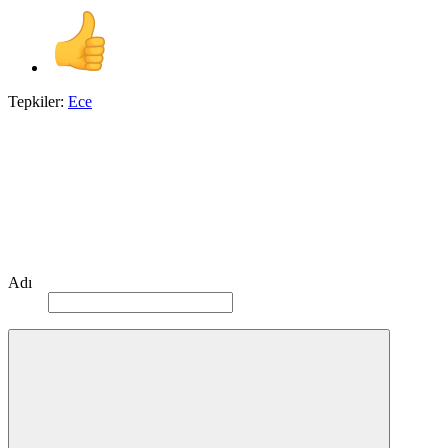
Tepkiler:
Ece
Adı