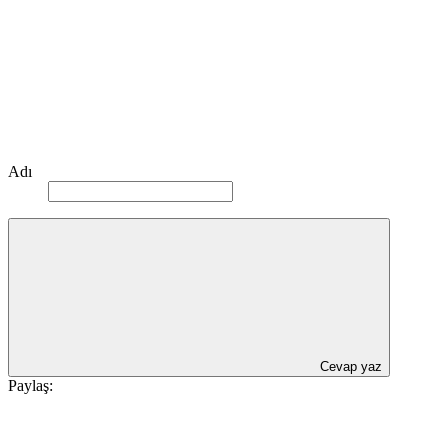
Adı
Cevap yaz
Paylaş: