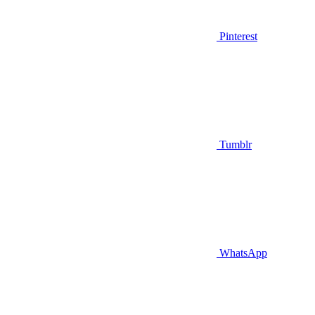
Pinterest
Tumblr
WhatsApp