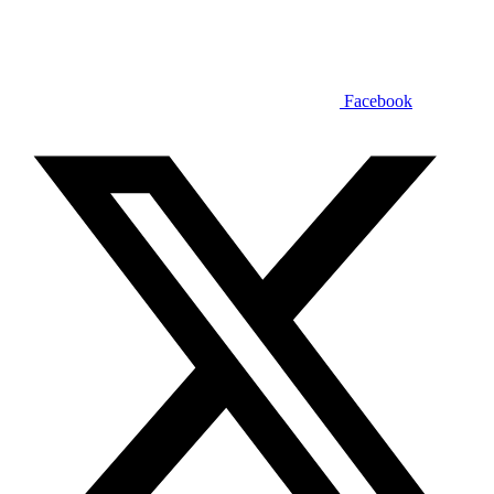
Facebook