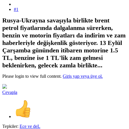
#1
Rusya-Ukrayna savaşıyla birlikte brent
petrol fiyatlarında dalgalanma sürerken,
benzin ve motorin fiyatları da indirim ve zam
haberleriyle değişkenlik gösteriyor. 13 Eylül
Çarşamba gününden itibaren motorine 1.5
TL, benzine ise 1 TL'lik zam gelmesi
beklenirken, gelecek zamla birlikte...
Please login to view full content.
Giriş yap veya üye ol.
Cevapla
Tepkiler:
Ece
ve
deL