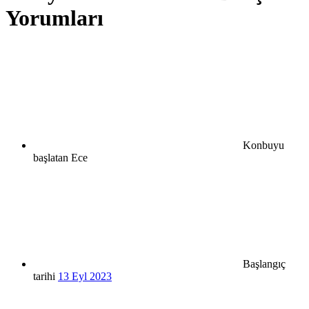
Yorumları
Konbuyu
başlatan
Ece
Başlangıç
tarihi
13 Eyl 2023