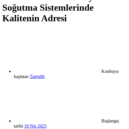
Soğutma Sistemlerinde
Kalitenin Adresi
Konbuyu
başlatan
Tanju06
Başlangıç
tarihi
18 Nis 2025