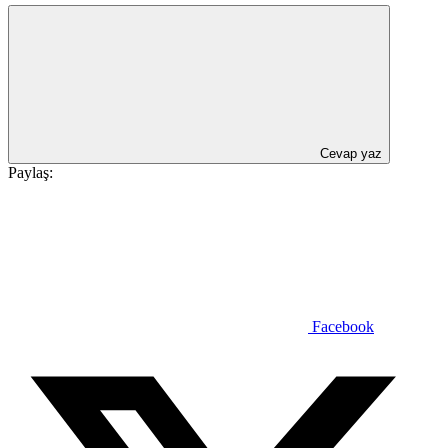
Cevap yaz
Paylaş:
Facebook