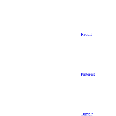
Reddit
Pinterest
Tumblr